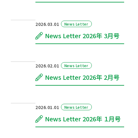
2026.03.01
News Letter
News Letter 2026年 3月号
2026.02.01
News Letter
News Letter 2026年 2月号
2026.01.01
News Letter
News Letter 2026年 １月号