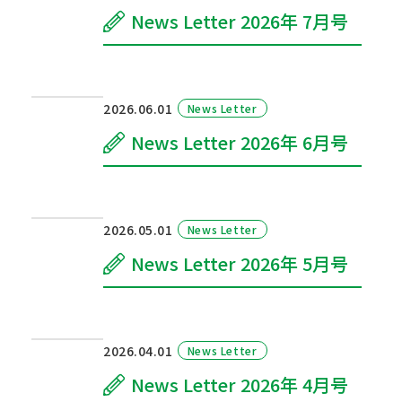
News Letter 2026年 7月号
2026.06.01
News Letter
News Letter 2026年 6月号
2026.05.01
News Letter
News Letter 2026年 5月号
2026.04.01
News Letter
News Letter 2026年 4月号