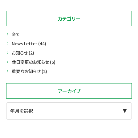
ペー
ジ
カテゴリー
送
全て
り
News Letter (44)
お知らせ (2)
休日変更のお知らせ (6)
重要なお知らせ (2)
アーカイブ