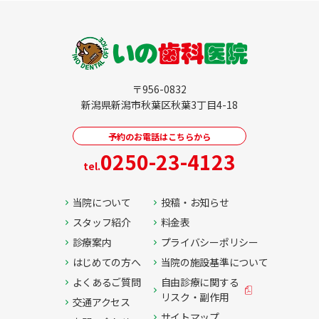
〒956-0832
新潟県新潟市秋葉区秋葉3丁目4-18
予約のお電話はこちらから
0250-23-4123
tel.
当院について
投稿・お知らせ
スタッフ紹介
料金表
診療案内
プライバシーポリシー
はじめての方へ
当院の施設基準について
よくあるご質問
自由診療に関する
リスク・副作用
交通アクセス
サイトマップ