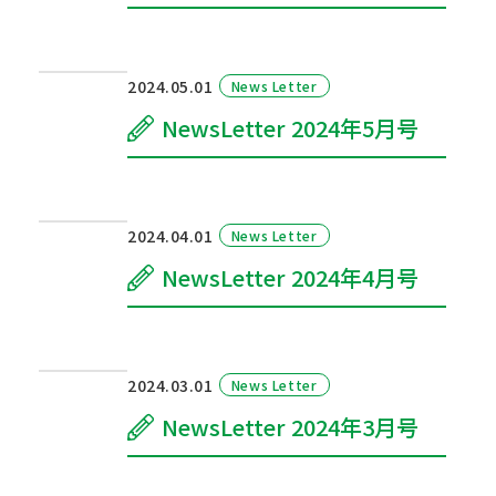
2024.05.01
News Letter
NewsLetter 2024年5月号
2024.04.01
News Letter
NewsLetter 2024年4月号
2024.03.01
News Letter
NewsLetter 2024年3月号