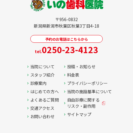
〒956-0832
新潟県新潟市秋葉区秋葉3丁目4-18
予約のお電話はこちらから
0250-23-4123
tel.
当院について
投稿・お知らせ
スタッフ紹介
料金表
診療案内
プライバシーポリシー
はじめての方へ
当院の施設基準について
よくあるご質問
自由診療に関する
リスク・副作用
交通アクセス
サイトマップ
お問い合わせ