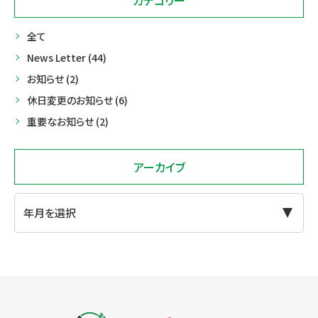
カテゴリー
送
全て
り
News Letter (44)
お知らせ (2)
休日変更のお知らせ (6)
重要なお知らせ (2)
アーカイブ