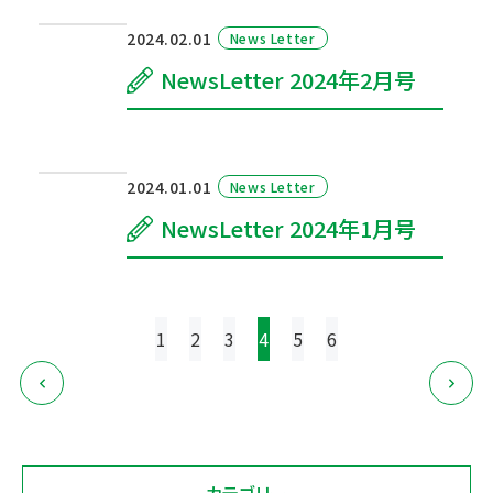
2024.02.01
News Letter
NewsLetter 2024年2月号
2024.01.01
News Letter
NewsLetter 2024年1月号
投
1
2
3
4
5
6
稿
の
ペー
ジ