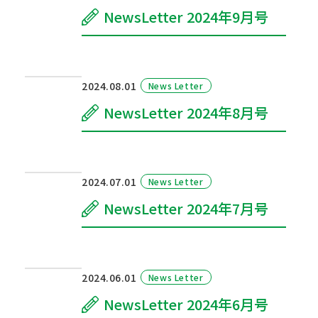
NewsLetter 2024年9月号
2024.08.01
News Letter
NewsLetter 2024年8月号
2024.07.01
News Letter
NewsLetter 2024年7月号
2024.06.01
News Letter
NewsLetter 2024年6月号