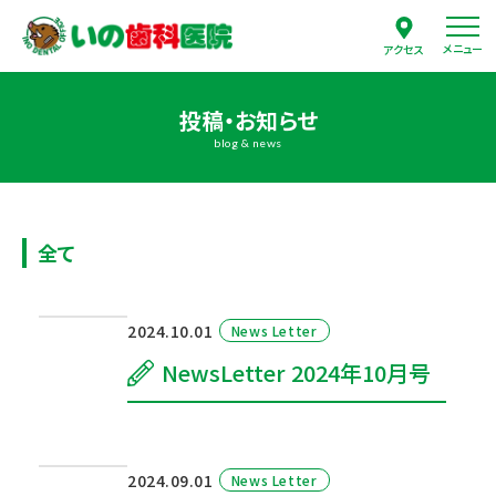
メニュー
アクセス
投稿・お知らせ
blog & news
全て
2024.10.01
News Letter
NewsLetter 2024年10月号
2024.09.01
News Letter