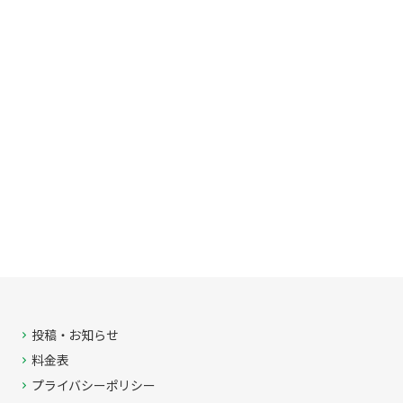
投稿・お知らせ
料金表
プライバシーポリシー