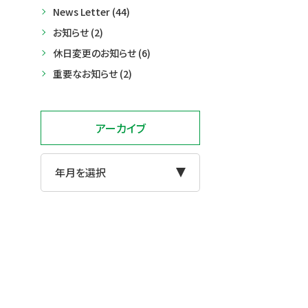
News Letter (44)
お知らせ (2)
休日変更のお知らせ (6)
重要なお知らせ (2)
アーカイブ