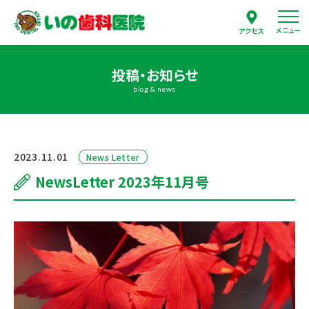
メニュー
アクセス
投稿・お知らせ
blog & news
2023.11.01
News Letter
NewsLetter 2023年11月号