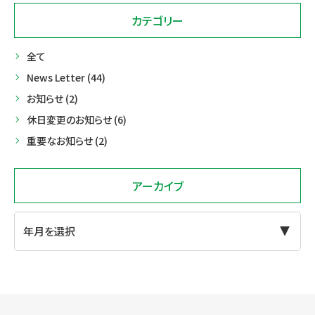
カテゴリー
全て
News Letter (44)
お知らせ (2)
休日変更のお知らせ (6)
重要なお知らせ (2)
アーカイブ