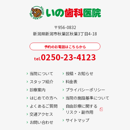
〒956-0832
新潟県新潟市秋葉区秋葉3丁目4-18
予約のお電話はこちらから
0250-23-4123
tel.
当院について
投稿・お知らせ
スタッフ紹介
料金表
診療案内
プライバシーポリシー
はじめての方へ
当院の施設基準について
よくあるご質問
自由診療に関する
リスク・副作用
交通アクセス
サイトマップ
お問い合わせ