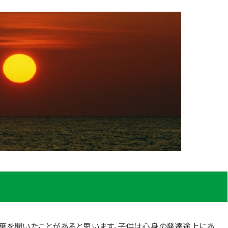
葉を聞いたことがあると思います。子供は心身の発達途上にあ