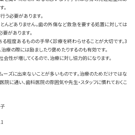
す。
行う必要があります。
ほとんどありません。歯の外傷など救急を要する処置に対しては
必要があります。
ある程度あるものの手早く診療を終わらせることが大切です。3
。治療の際には励ましたり褒めたりするのも有効です。
り社会性が増してくるので、治療に対し協力的になります。
ムーズに出来ないことが多いものです。治療のためだけではな
医院に通い、歯科医院の雰囲気や先生・スタッフに慣れておくこ
り子
1