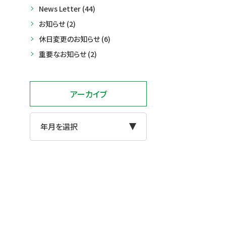
News Letter (44)
お知らせ (2)
休日変更のお知らせ (6)
重要なお知らせ (2)
アーカイブ