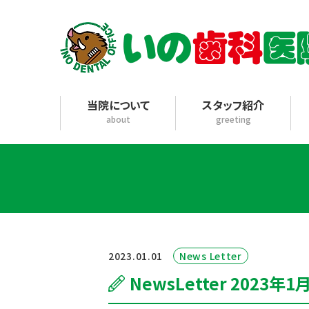
当院について
スタッフ紹介
about
greeting
2023.01.01
News Letter
NewsLetter 2023年1