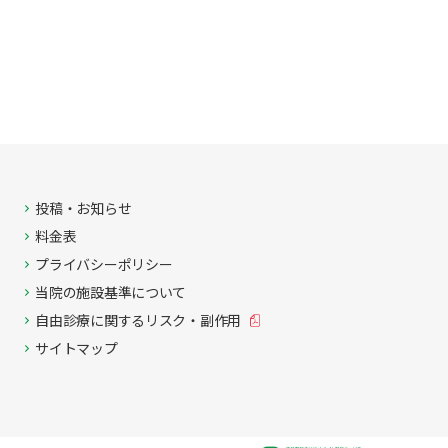
投稿・お知らせ
料金表
プライバシーポリシー
当院の施設基準について
自由診療に関する
リスク・副作用
サイトマップ