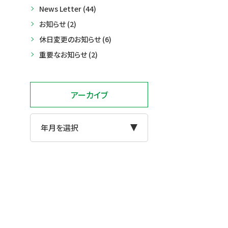
News Letter (44)
お知らせ (2)
休日変更のお知らせ (6)
重要なお知らせ (2)
アーカイブ