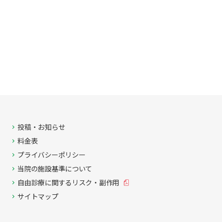
投稿・お知らせ
料金表
プライバシーポリシー
当院の施設基準について
自由診療に関する
リスク・副作用
サイトマップ