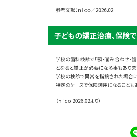
参考文献：ｎｉｃｏ／2026.02
子どもの矯正治療、保険で
学校の歯科検診で「顎・噛み合わせ・歯
となると矯正が必要になる事もありま
学校の検診で異常を指摘された場合に
特定のケースで保険適用になることもあ
（ｎｉｃｏ 2026.02より）