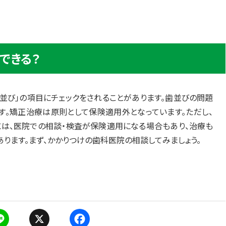
できる？
並び」の項目にチェックをされることがあります。歯並びの問題
す。矯正治療は原則として保険適用外となっています。ただし、
は、医院での相談・検査が保険適用になる場合もあり、治療も
ります。まず、かかりつけの歯科医院の相談してみましょう。